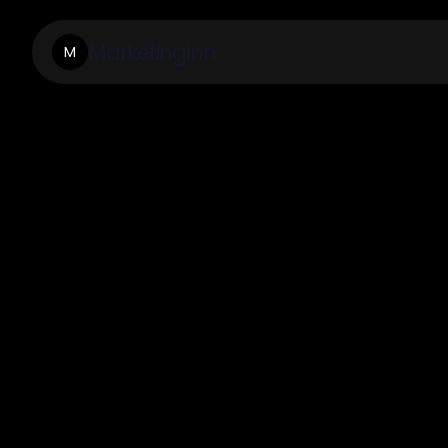
Marketinginn
M