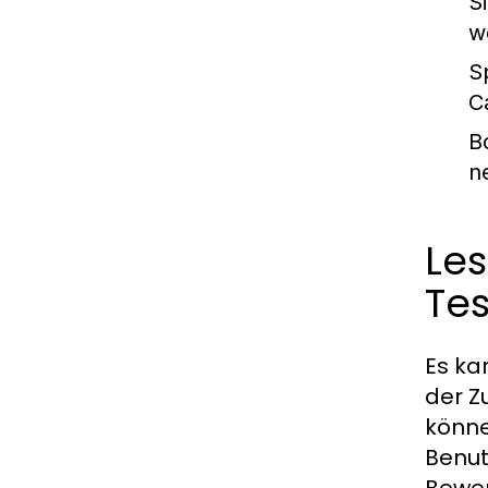
S
w
S
C
B
n
Le
Tes
Es ka
der Z
könne
Benut