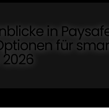
nblicke in Paysaf
ptionen für smar
r 2026