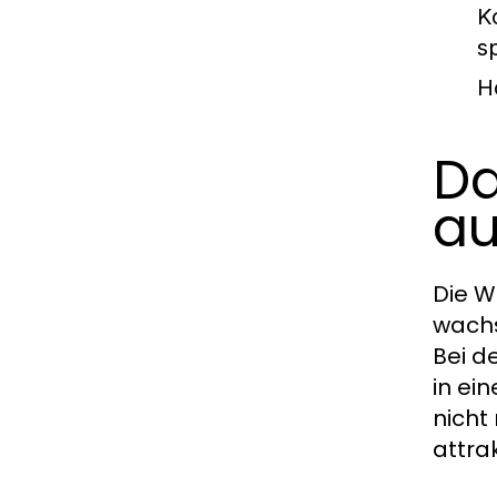
K
s
H
Da
a
Die W
wachs
Bei d
in ei
nicht
attra