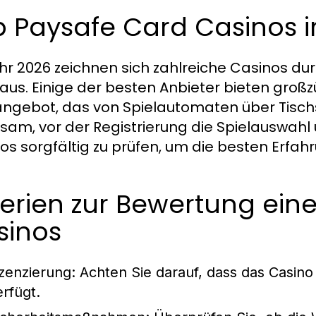
p Paysafe Card Casinos 
hr 2026 zeichnen sich zahlreiche Casinos dur
aus. Einige der besten Anbieter bieten groß
angebot, das von Spielautomaten über Tischspi
atsam, vor der Registrierung die Spielauswa
os sorgfältig zu prüfen, um die besten Erfah
terien zur Bewertung ein
sinos
izenzierung:
Achten Sie darauf, dass das Casino 
erfügt.