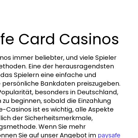
afe Card Casinos
nos immer beliebter, und viele Spieler
thoden. Eine der herausragendsten
 das Spielern eine einfache und
ne persönliche Bankdaten preiszugeben.
ularität, besonders in Deutschland,
n zu beginnen, sobald die Einzahlung
e-Casinos ist es wichtig, alle Aspekte
lich der Sicherheitsmerkmale,
ungsmethode. Wenn Sie mehr
önnen Sie auf unser Angebot im
paysafe