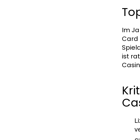
To
Im Ja
Card 
Spiel
ist r
Casin
Kri
Ca
L
v