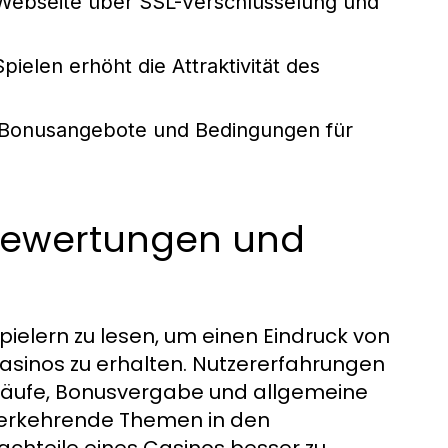
Webseite über SSL-Verschlüsselung und
ielen erhöht die Attraktivität des
e Bonusangebote und Bedingungen für
 Bewertungen und
pielern zu lesen, um einen Eindruck von
asinos zu erhalten. Nutzererfahrungen
läufe, Bonusvergabe und allgemeine
ederkehrende Themen in den