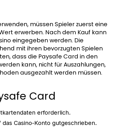
erwenden, müssen Spieler zuerst eine
 Wert erwerben. Nach dem Kauf kann
sino eingegeben werden. Die
ehend mit ihren bevorzugten Spielen
ten, dass die Paysafe Card in den
erden kann, nicht für Auszahlungen,
ethoden ausgezahlt werden müssen.
aysafe Card
kartendaten erforderlich.
f das Casino-Konto gutgeschrieben.