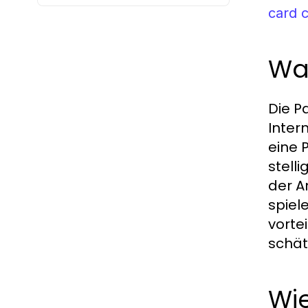
card 
Was
Die P
Inter
eine 
stell
der A
spiel
vorte
schät
Wie